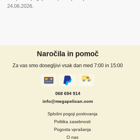
24.06.2026.
Naročila in pomoč
Za vas smo dosegljivi vsak dan med 7:00 in 15:00
068 694 914
info@megapelican.com
Splošni pogoji poslovanja
Politika zasebnosti
Pogosta vprašanja
O nas